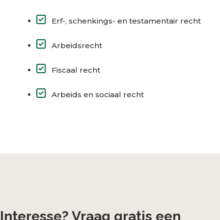
Erf-, schenkings- en testamentair recht
Arbeidsrecht
Fiscaal recht
Arbeids en sociaal recht
Interesse? Vraag gratis een