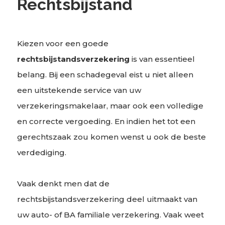
Rechtsbijstand
Kiezen voor een goede
rechtsbijstandsverzekering
is van essentieel
belang. Bij een schadegeval eist u niet alleen
een uitstekende service van uw
verzekeringsmakelaar, maar ook een volledige
en correcte vergoeding. En indien het tot een
gerechtszaak zou komen wenst u ook de beste
verdediging.
Vaak denkt men dat de
rechtsbijstandsverzekering deel uitmaakt van
uw auto- of BA familiale verzekering. Vaak weet