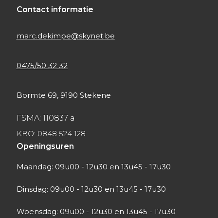
Contact informatie
marc.dekimpe@skynet.be
0475/50 32 32
Bormte 69, 9190 Stekene
FSMA: 110837 a
KBO: 0848 524 128
Openingsuren
Maandag: 09u00 - 12u30 en 13u45 - 17u30
Dinsdag: 09u00 - 12u30 en 13u45 - 17u30
Woensdag: 09u00 - 12u30 en 13u45 - 17u30