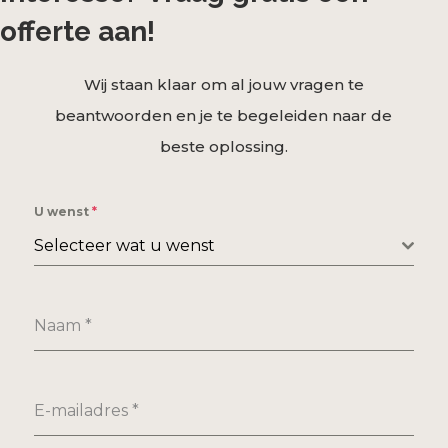
offerte aan!
Wij staan klaar om al jouw vragen te
beantwoorden en je te begeleiden naar de
beste oplossing.
U wenst
*
Selecteer wat u wenst
Naam
*
E-mailadres
*