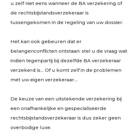
u zelf niet eens wanneer de BA verzekering of
de rechtsbijstandsverzekeraar is
tussengekomen in de regeling van uw dossier.
Het kan ook gebeuren dat er
belangenconflicten ontstaan: stel u de vraag wat
indien tegenpartij bij dezelfde BA verzekeraar
verzekerd is… Of u komt zelf in de problemen
met uw eigen verzekeraar…
De keuze van een uitstekende verzekering bij
een onafhankelijke en gespecialiseerde
rechtsbijstandsverzekeraar is dus zeker geen
overbodige luxe.