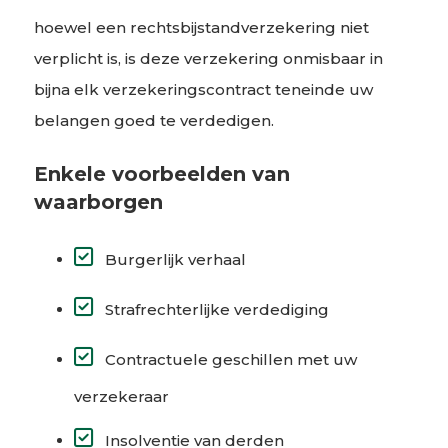
hoewel een rechtsbijstandverzekering niet
verplicht is, is deze verzekering onmisbaar in
bijna elk verzekeringscontract teneinde uw
belangen goed te verdedigen.
Enkele voorbeelden van
waarborgen
Burgerlijk verhaal
Strafrechterlijke verdediging
Contractuele geschillen met uw
verzekeraar
Insolventie van derden