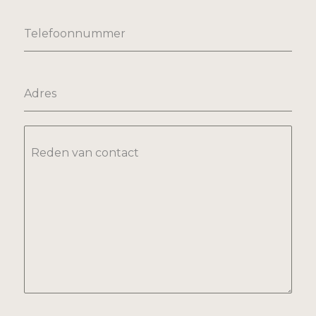
Telefoonnummer
Adres
Reden van contact