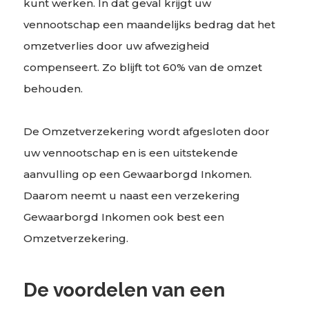
kunt werken. In dat geval krijgt uw
vennootschap een maandelijks bedrag dat het
omzetverlies door uw afwezigheid
compenseert. Zo blijft tot 60% van de omzet
behouden.
De Omzetverzekering wordt afgesloten door
uw vennootschap en is een uitstekende
aanvulling op een Gewaarborgd Inkomen.
Daarom neemt u naast een verzekering
Gewaarborgd Inkomen ook best een
Omzetverzekering.
De voordelen van een