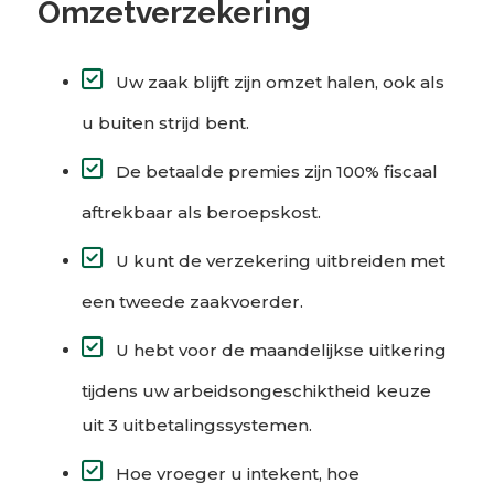
Omzetverzekering
Uw zaak blijft zijn omzet halen, ook als
u buiten strijd bent.
De betaalde premies zijn 100% fiscaal
aftrekbaar als beroepskost.
U kunt de verzekering uitbreiden met
een tweede zaakvoerder.
U hebt voor de maandelijkse uitkering
tijdens uw arbeidsongeschiktheid keuze
uit 3 uitbetalingssystemen.
Hoe vroeger u intekent, hoe