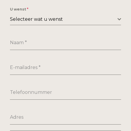
U wenst
*
Selecteer wat u wenst
Naam
*
E-mailadres
*
Telefoonnummer
Adres