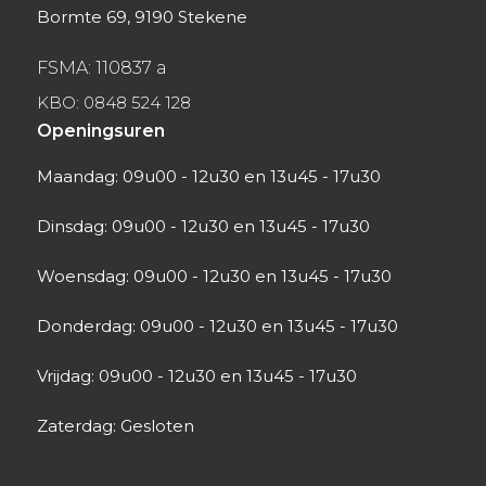
Bormte 69, 9190 Stekene
FSMA: 110837 a
KBO: 0848 524 128
Openingsuren
Maandag: 09u00 - 12u30 en 13u45 - 17u30
Dinsdag: 09u00 - 12u30 en 13u45 - 17u30
Woensdag: 09u00 - 12u30 en 13u45 - 17u30
Donderdag: 09u00 - 12u30 en 13u45 - 17u30
Vrijdag: 09u00 - 12u30 en 13u45 - 17u30
Zaterdag: Gesloten