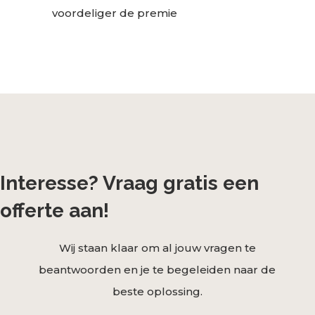
voordeliger de premie
Interesse? Vraag gratis een
offerte aan!
Wij staan klaar om al jouw vragen te
beantwoorden en je te begeleiden naar de
beste oplossing.