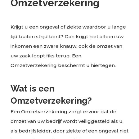
Omzetverzekering
Krijgt u een ongeval of ziekte waardoor u lange
tijd buiten strijd bent? Dan krijgt niet alleen uw
inkomen een zware knauw, ook de omzet van
uw zaak loopt fiks terug. Een
Omzetverzekering beschermt u hiertegen.
Wat is een
Omzetverzekering?
Een Omzetverzekering zorgt ervoor dat de
omzet van uw bedrijf wordt veiliggesteld als u,
als bedrijfsleider, door ziekte of een ongeval niet