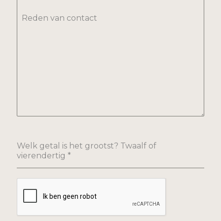
Reden van contact
Welk getal is het grootst? Twaalf of
vierendertig
*