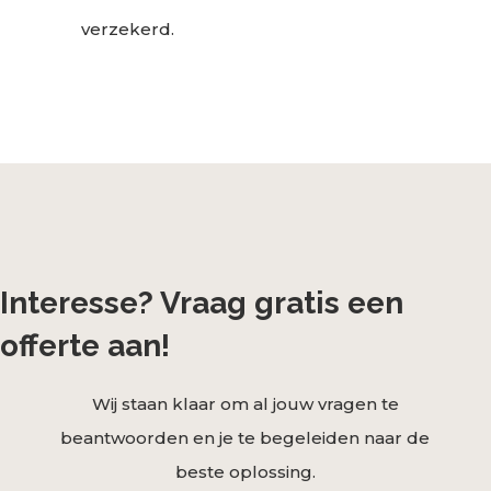
verzekerd.
Interesse? Vraag gratis een
offerte aan!
Wij staan klaar om al jouw vragen te
beantwoorden en je te begeleiden naar de
beste oplossing.