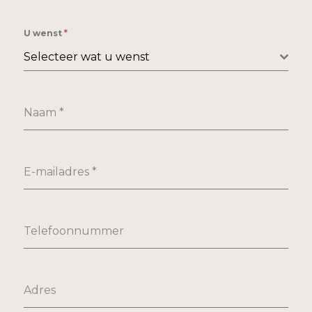
U wenst
*
Selecteer wat u wenst
Naam
*
E-mailadres
*
Telefoonnummer
Adres