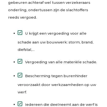
gebeuren achteraf wel tussen verzekeraars
onderling, ondertussen zijn de slachtoffers
reeds vergoed.
U krijgt een vergoeding voor alle
schade aan uw bouwwerk: storm, brand,
diefstal,…
Vergoeding van alle materiële schade.
Bescherming tegen burenhinder
veroorzaakt door werkzaamheden op uw
werf.
Iedereen die deelneemt aan de werf is