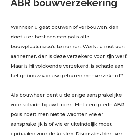
ABR bouwverzekering
Wanneer u gaat bouwen of verbouwen, dan
doet u er best aan een polis alle
bouwplaatsrisico’s te nemen. Werkt u met een
aannemer, dan is deze verzekerd voor zijn werf.
Maar is hij voldoende verzekerd, is schade aan
het gebouw van uw geburen meeverzekerd?
Als bouwheer bent u de enige aansprakelijke
voor schade bij uw buren. Met een goede ABR
polis hoeft men niet te wachten wie er
aansprakelijk is of wie er uiteindelijk moet
opdraaien voor de kosten. Discussies hierover