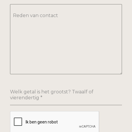
Reden van contact
Welk getal is het grootst? Twaalf of
vierendertig
*