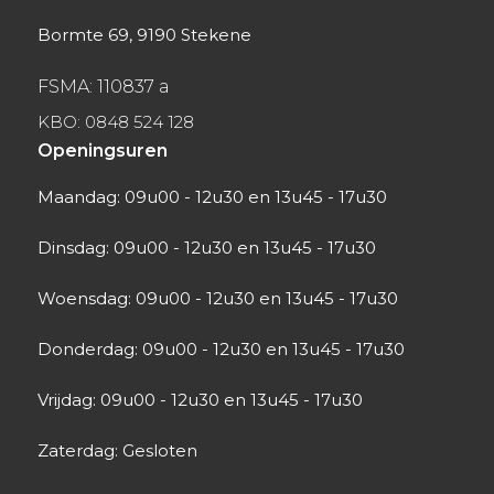
Bormte 69, 9190 Stekene
FSMA: 110837 a
KBO: 0848 524 128
Openingsuren
Maandag: 09u00 - 12u30 en 13u45 - 17u30
Dinsdag: 09u00 - 12u30 en 13u45 - 17u30
Woensdag: 09u00 - 12u30 en 13u45 - 17u30
Donderdag: 09u00 - 12u30 en 13u45 - 17u30
Vrijdag: 09u00 - 12u30 en 13u45 - 17u30
Zaterdag: Gesloten