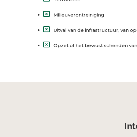
Milieuverontreiniging
Uitval van de infrastructuur, van
Opzet of het bewust schenden van 
Int