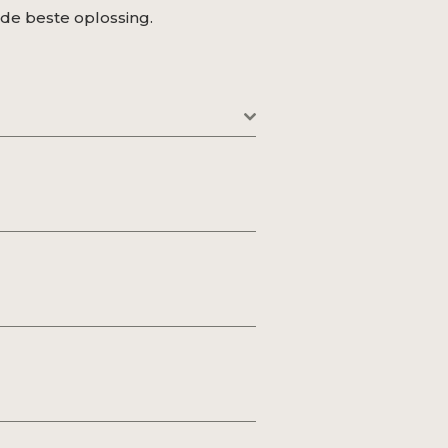
 de beste oplossing.