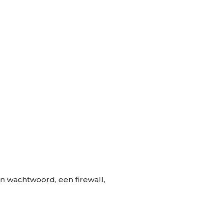
 wachtwoord, een firewall,