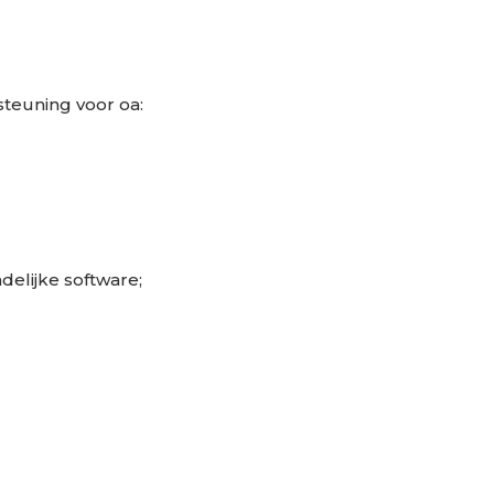
steuning voor oa:
delijke software;