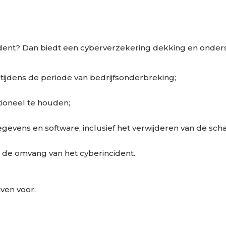
incident? Dan biedt een cyberverzekering dekking en onder
tijdens de periode van bedrijfsonderbreking;
tioneel te houden;
gevens en software, inclusief het verwijderen van de scha
de omvang van het cyberincident.
ven voor: