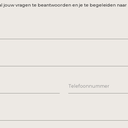
al jouw vragen te beantwoorden en je te begeleiden naar
Telefoonnummer