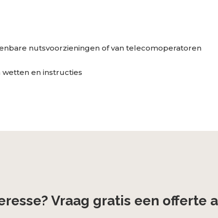
 openbare nutsvoorzieningen of van telecomoperatoren
wetten en instructies
eresse? Vraag gratis een offerte 