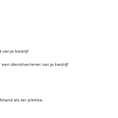
van je bedrijf
een dienstverlener van je bedrijf
tand als ter plekke.