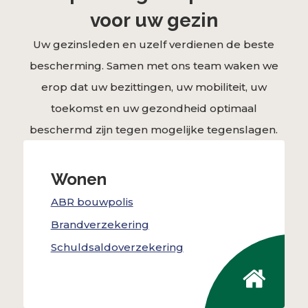
voor uw gezin
Uw gezinsleden en uzelf verdienen de beste
bescherming. Samen met ons team waken we
erop dat uw bezittingen, uw mobiliteit, uw
toekomst en uw gezondheid optimaal
beschermd zijn tegen mogelijke tegenslagen.
Wonen
ABR bouwpolis
Brandverzekering
Schuldsaldoverzekering