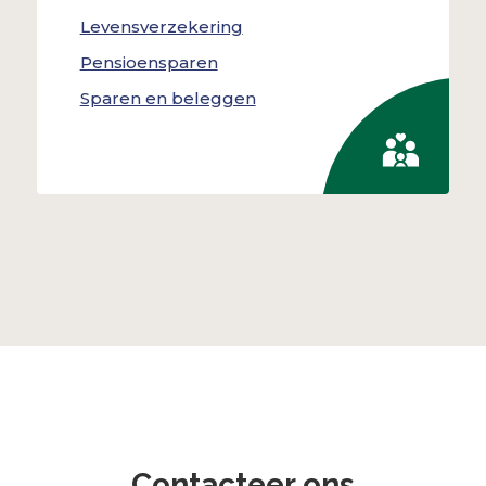
Levensverzekering
Pensioensparen
Sparen en beleggen
Contacteer ons