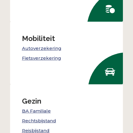
Mobiliteit
Autoverzekering
Fietsverzekering
Gezin
BA Familiale
Rechtsbijstand
Reisbijstand