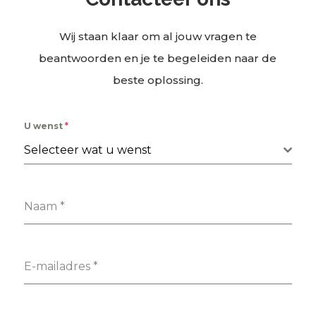
Wij staan klaar om al jouw vragen te
beantwoorden en je te begeleiden naar de
beste oplossing.
U wenst
*
Selecteer wat u wenst
Naam
*
E-mailadres
*