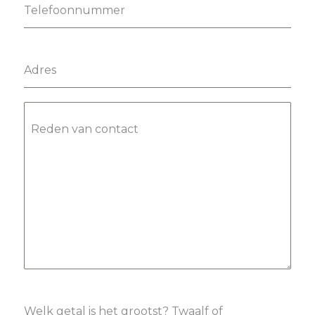
Telefoonnummer
Adres
Reden van contact
Welk getal is het grootst? Twaalf of