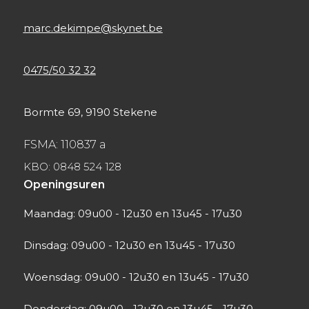
marc.dekimpe@skynet.be
0475/50 32 32
Bormte 69, 9190 Stekene
FSMA: 110837 a
KBO: 0848 524 128
Openingsuren
Maandag: 09u00 - 12u30 en 13u45 - 17u30
Dinsdag: 09u00 - 12u30 en 13u45 - 17u30
Woensdag: 09u00 - 12u30 en 13u45 - 17u30
Donderdag: 09u00 - 12u30 en 13u45 - 17u30