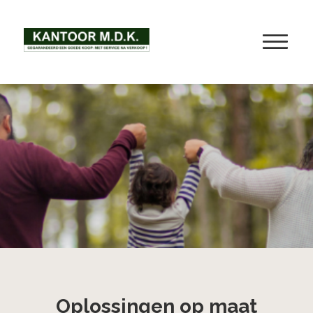
Oplossingen op maat