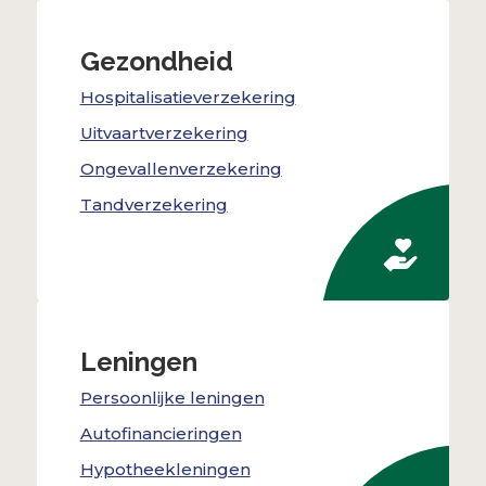
Gezondheid
Hospitalisatieverzekering
Uitvaartverzekering
Ongevallenverzekering
Tandverzekering
Leningen
Persoonlijke leningen
Autofinancieringen
Hypotheekleningen