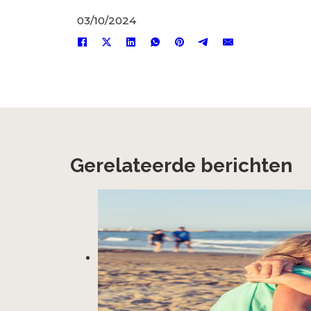
03/10/2024
Gerelateerde berichten