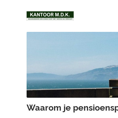
Waarom je pensioens