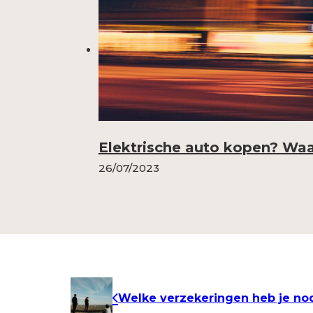
Elektrische auto kopen? Waa
26/07/2023
Welke verzekeringen heb je nod