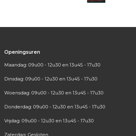
Openingsuren
Maandag: 09u00 - 12u30 en 13u45 - 17u30
Dinsdag: 09u00 - 12u30 en 13u45 - 17u30
Woensdag: 09u00 - 12u30 en 13u45 - 17u30
Donderdag: 09u00 - 12u30 en 13u45 - 17u30
Vrijdag: 09u00 - 12u30 en 13u45 - 17u30
Zaterdag: Gesloten