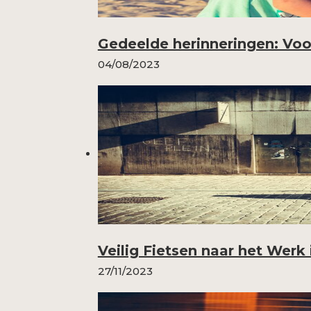
Gedeelde herinneringen: Voo
04/08/2023
Veilig Fietsen naar het Werk
27/11/2023